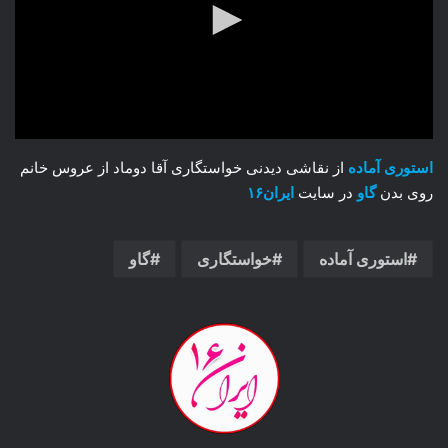
استوری آماده
از نقاشی دیدنی خواستگاری آقا دوماد از عروس خانم
روی بدن
گاو
در سایت
ایران۱۶
استوری آماده
خواستگاری
گاو