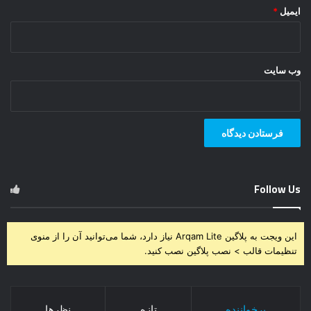
ایمیل
*
وب‌ سایت
Follow Us
این ویجت به پلاگین Arqam Lite نیاز دارد، شما می‌توانید آن را از منوی
تنظیمات قالب > نصب پلاگین نصب کنید.
پرخواننده
تازه
نظرها