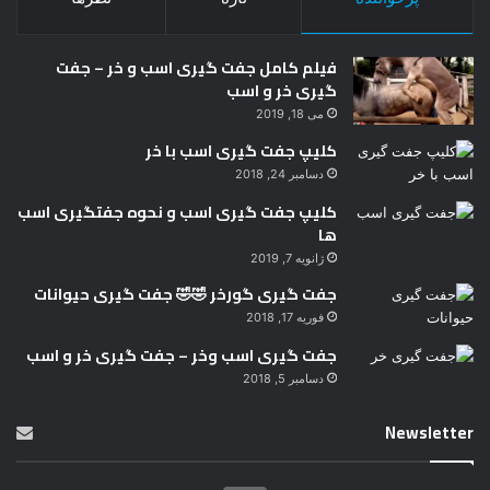
فیلم کامل جفت گیری اسب و خر – جفت
گیری خر و اسب
می 18, 2019
کلیپ جفت گیری اسب با خر
دسامبر 24, 2018
کلیپ جفت گیری اسب و نحوه جفتگیری اسب
ها
ژانویه 7, 2019
جفت گیری گورخر 🤣🤣 جفت گیری حیوانات
فوریه 17, 2018
جفت گیری اسب وخر – جفت گیری خر و اسب
دسامبر 5, 2018
Newsletter