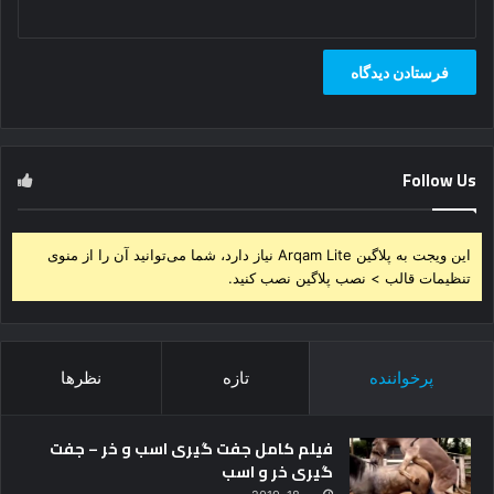
Follow Us
این ویجت به پلاگین Arqam Lite نیاز دارد، شما می‌توانید آن را از منوی
تنظیمات قالب > نصب پلاگین نصب کنید.
پرخواننده
تازه
نظرها
فیلم کامل جفت گیری اسب و خر – جفت
گیری خر و اسب