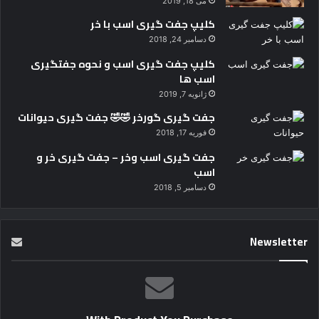
می 18, 2019
کلیپ جفت گیری اسب با خر
دسامبر 24, 2018
کلیپ جفت گیری اسب و نحوه جفتگیری
اسب ها
ژانویه 7, 2019
جفت گیری گورخر 🤣🤣 جفت گیری حیوانات
فوریه 17, 2018
جفت گیری اسب وخر – جفت گیری خر و
اسب
دسامبر 5, 2018
Newsletter