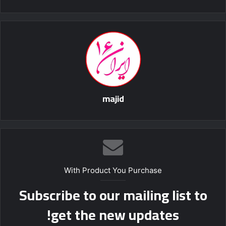
majid
With Product You Purchase
Subscribe to our mailing list to
get the new updates!