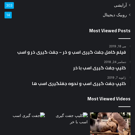
آرایشی
303
روبیک دیجیتال
14
Most Viewed Posts
می 18, 2019
فیلم کامل جفت گیری اسب و خر – جفت گیری خر و اسب
دسامبر 24, 2018
کلیپ جفت گیری اسب با خر
ژانویه 7, 2019
کلیپ جفت گیری اسب و نحوه جفتگیری اسب ها
Most Viewed Videos