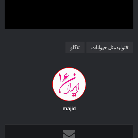
تولیدمثل حیوانات
گاو
majid