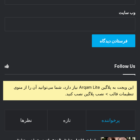
وب‌ سایت
Follow Us
این ویجت به پلاگین Arqam Lite نیاز دارد، شما می‌توانید آن را از منوی
تنظیمات قالب > نصب پلاگین نصب کنید.
پرخواننده
تازه
نظرها