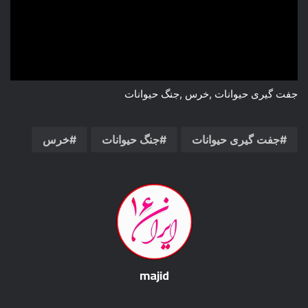
جفت گیری حیوانات ,خرس ,جنگ حیوانات
جفت گیری حیوانات
جنگ حیوانات
خرس
majid