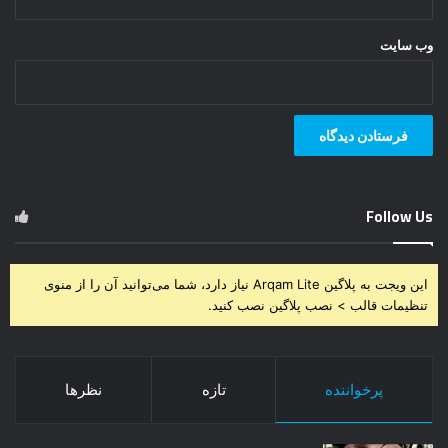
وب‌ سایت
Follow Us
این ویجت به پلاگین Arqam Lite نیاز دارد، شما می‌توانید آن را از منوی
تنظیمات قالب > نصب پلاگین نصب کنید.
پرخواننده
تازه
نظرها