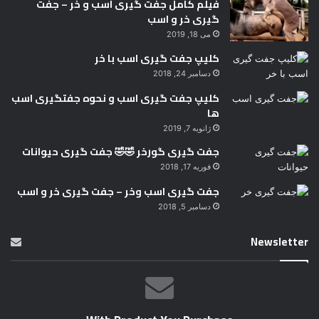
فیلم کامل جفت گیری اسب و خر – جفت
گیری خر و اسب
می 18, 2019
کلیپ جفت گیری اسب با خر
دسامبر 24, 2018
کلیپ جفت گیری اسب و نحوه جفتگیری اسب
ها
ژانویه 7, 2019
جفت گیری گورخر 🤣🤣 جفت گیری حیوانات
فوریه 17, 2018
جفت گیری اسب وخر – جفت گیری خر و اسب
دسامبر 5, 2018
Newsletter