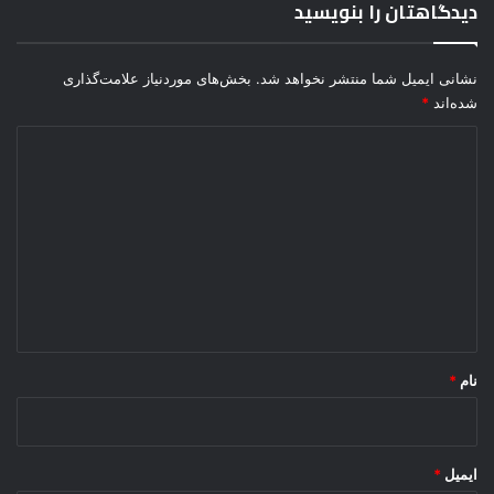
دیدگاهتان را بنویسید
نشانی ایمیل شما منتشر نخواهد شد.
بخش‌های موردنیاز علامت‌گذاری
شده‌اند
*
د
ی
د
گ
ا
ه
*
نام
*
ایمیل
*