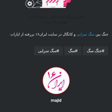
جنگ بین
سگ سرابی
و کانگال در سایت ایران۱۶ بررفته از اپارات
جنگ سگ
سگ
سگ سرابی
majid