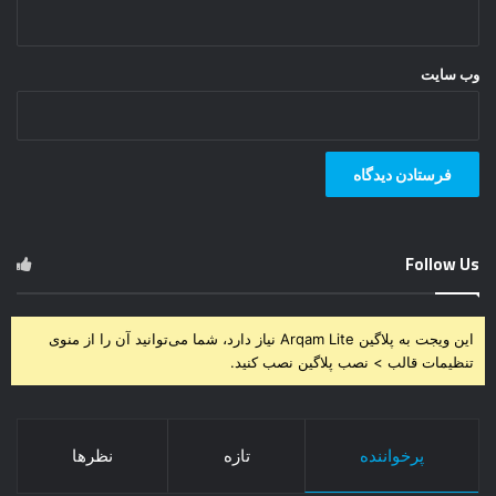
وب‌ سایت
Follow Us
این ویجت به پلاگین Arqam Lite نیاز دارد، شما می‌توانید آن را از منوی
تنظیمات قالب > نصب پلاگین نصب کنید.
پرخواننده
تازه
نظرها