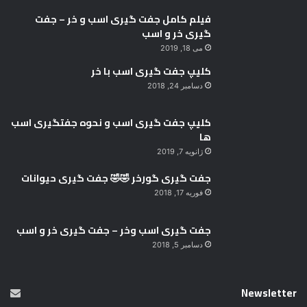
فیلم کامل جفت گیری اسب و خر – جفت
گیری خر و اسب
می 18, 2019
کلیپ جفت گیری اسب با خر
دسامبر 24, 2018
کلیپ جفت گیری اسب و نحوه جفتگیری اسب
ها
ژانویه 7, 2019
جفت گیری گورخر 🤣🤣 جفت گیری حیوانات
فوریه 17, 2018
جفت گیری اسب وخر – جفت گیری خر و اسب
دسامبر 5, 2018
Newsletter