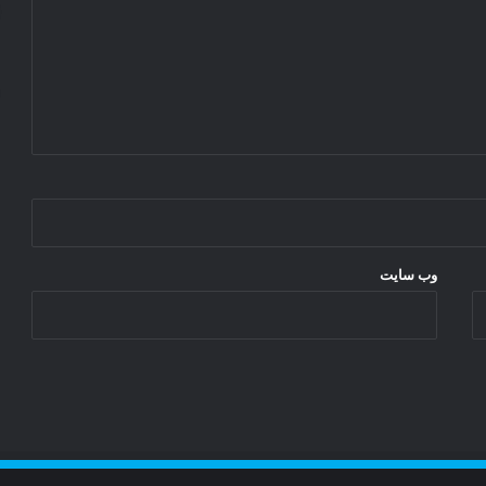
وب‌ سایت