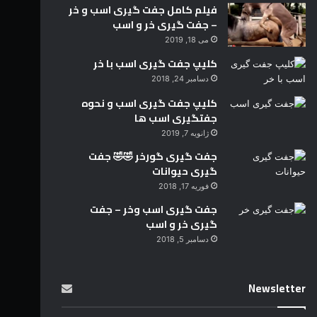
فیلم کامل جفت گیری اسب و خر
– جفت گیری خر و اسب
می 18, 2019
کلیپ جفت گیری اسب با خر
دسامبر 24, 2018
کلیپ جفت گیری اسب و نحوه
جفتگیری اسب ها
ژانویه 7, 2019
جفت گیری گورخر 🤣🤣 جفت
گیری حیوانات
فوریه 17, 2018
جفت گیری اسب وخر – جفت
گیری خر و اسب
دسامبر 5, 2018
Newsletter