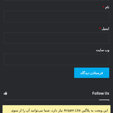
نام
*
ایمیل
*
وب‌ سایت
Follow Us
این ویجت به پلاگین Arqam Lite نیاز دارد، شما می‌توانید آن را از منوی