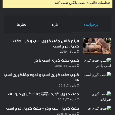
تنظیمات قالب > نصب پلاگین نصب کنید.
پرخواننده
تازه
نظرها
فیلم کامل جفت گیری اسب و خر – جفت
گیری خر و اسب
می 18, 2019
کلیپ جفت گیری اسب با خر
دسامبر 24, 2018
کلیپ جفت گیری اسب و نحوه جفتگیری اسب
ها
ژانویه 7, 2019
جفت گیری گورخر 🤣🤣 جفت گیری حیوانات
فوریه 17, 2018
جفت گیری اسب وخر – جفت گیری خر و اسب
دسامبر 5, 2018