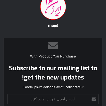
majid
With Product You Purchase
Subscribe to our mailing list to
get the new updates!
Lorem ipsum dolor sit amet, consectetur.
آ
د