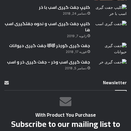
کلیپ جفت گیری اسب با خر
دسامبر 24, 2018
کلیپ جفت گیری اسب و نحوه جفتگیری اسب
ها
ژانویه 7, 2019
جفت گیری گورخر 🤣🤣 جفت گیری حیوانات
فوریه 17, 2018
جفت گیری اسب وخر – جفت گیری خر و اسب
دسامبر 5, 2018
Newsletter
With Product You Purchase
Subscribe to our mailing list to