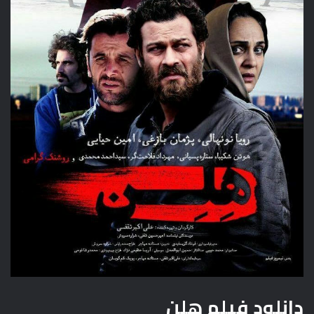
دانلود فیلم هلن