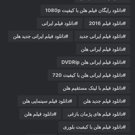
دانلود رایگان فیلم هلن با کیفیت 1080p
دانلود فیلم 2016
دانلود فیلم ایرانی
دانلود فیلم ایرانی جدید
دانلود فیلم ایرانی جدید هلن
دانلود فیلم ایرانی هلن
دانلود فیلم ایرانی هلن DVDRip
دانلود فیلم ایرانی هلن با کیفیت 720
دانلود فیلم با لینک مستقیم هلن
دانلود فیلم جدید هلن
دانلود فیلم سینمایی هلن
دانلود فیلم های پژمان بازغی
دانلود فیلم هلن
دانلود فیلم هلن با کبفبت بلوری