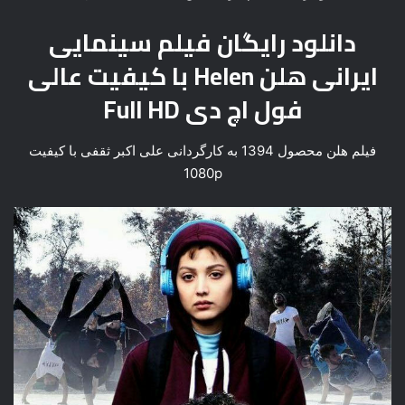
دانلود رایگان فیلم سینمایی
ایرانی هلن Helen با کیفیت عالی
فول اچ دی Full HD
فیلم هلن محصول 1394 به کارگردانی علی اکبر ثقفی با کیفیت
1080p