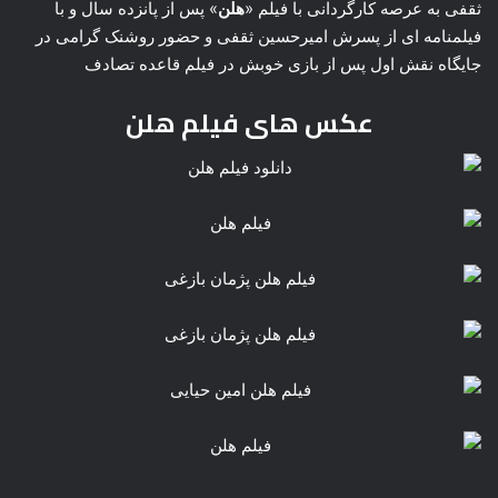
ثقفی به عرصه کارگردانی با فیلم «
هلن
» پس از پانزده سال و با
فیلمنامه ای از پسرش امیرحسین ثقفی و حضور روشنک گرامی در
جایگاه نقش اول پس از بازی خوبش در فیلم قاعده تصادف
عکس های فیلم هلن