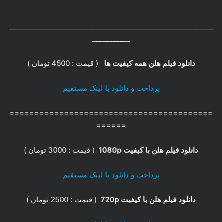
___________________________________________________________
___________
دانلود فیلم هلن همه کیفیت ها
( قیمت : 4500 تومان )
پرداخت و دانلود با لینک مستقیم
=========================================
======
دانلود فیلم هلن با کیفیت 1080p
( قیمت : 3000 تومان )
پرداخت و دانلود با لینک مستقیم
دانلود فیلم هلن با کیفیت 720p
( قیمت : 2500 تومان )