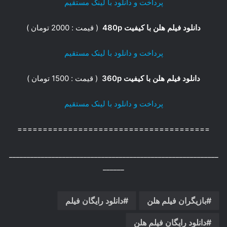
پرداخت و دانلود با لینک مستقیم
دانلود فیلم هلن با کیفیت 480p
( قیمت : 2000 تومان )
پرداخت و دانلود با لینک مستقیم
دانلود فیلم هلن با کیفیت 360p
( قیمت : 1500 تومان )
پرداخت و دانلود با لینک مستقیم
======================================
___________________________________________________________
______
بازیگران فیلم هلن
دانلود رایگان فیلم
دانلود رایگان فیلم هلن