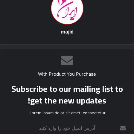
majid
With Product You Purchase
Subscribe to our mailing list to
get the new updates!
Lorem ipsum dolor sit amet, consectetur.
آ
د