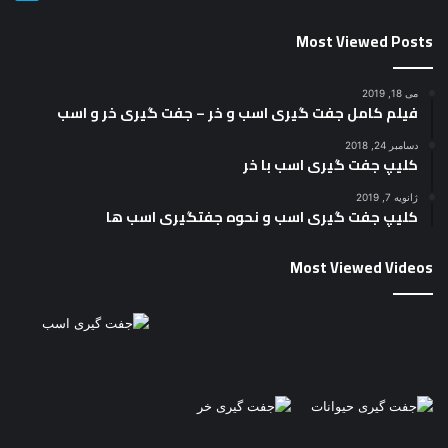
می 18, 2019
فیلم کامل جفت گیری اسب و خر – جفت گیری خر و اسب
دسامبر 24, 2018
کلیپ جفت گیری اسب با خر
ژانویه 7, 2019
کلیپ جفت گیری اسب و نحوه جفتگیری اسب ها
Most Viewed Videos