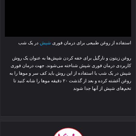
استفاده از روغن طبیعی برای درمان فوری
شپش
در یک شب
روغن زیتون و نارگیل برای خفه کردن شپش‌ها به عنوان یک روش
کاربردی درمان فوری شپش شناخته می‌شوند. جهت درمان فوری
شپش در یک شب با استفاده از این روش باید کف سر و موها را به
روغن آغشته کرده و بعد از گذشت ۲۰ دقیقه موها را شانه کنید تا
تخم‌های شپش از آنها جدا شوند