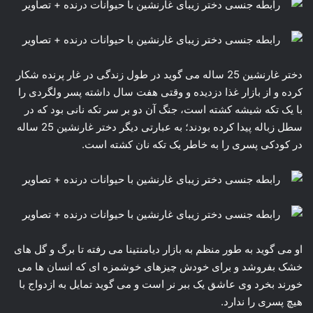
دختر غارنشین 25 ساله می گوید در طول زندگی در غار پرنده شکار
کرده و از بازار غذا دزدیده و وقتی هفت سال داشته پسر ولگردی را
با یک تکه شیشه کشته است، جنگ آن دو بر سر تکه نانی بود که در
سطل زباله پیدا کرده بودند؛ به عبارتی دیگر دختر غارنشین 25 ساله
در کودکی پسری را به خاطر یک تکه نان کشته است.
او می گوید به طور منظم به بازار دیامنتینا می رفته تا برگ و گل های
خشک بفروشد و برای خودش چیزهای خوشمزه ای که انسان ها می
خورند بخرد وی عاشق یک ببر نر است و می گوید تمایل به ازدواج با
هیچ پسری را ندارد.