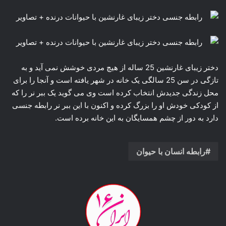
دختر زیبای غارنشین 25 ساله از هیچ مردی خوشش نمی آید و به
تازگی در سن 25 سالگی یک خانه در شهر یافته است و آنجا را برای
محل زندگی جدیدش انتخاب کرده است وی می گوید یک ببر نر را که
از کودکی خودش او را بزرگ کرده و اکنون با این ببر نر رابطه جنسی
دارد به دور از چشم همسایگان به این خانه برده است.
رابطه انسان با حیوان