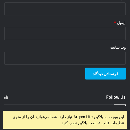
ایمیل
*
وب‌ سایت
Follow Us
این ویجت به پلاگین Arqam Lite نیاز دارد، شما می‌توانید آن را از منوی
تنظیمات قالب > نصب پلاگین نصب کنید.