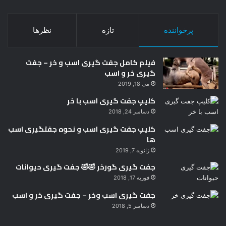
پرخواننده
تازه
نظرها
فیلم کامل جفت گیری اسب و خر – جفت
گیری خر و اسب
می 18, 2019
کلیپ جفت گیری اسب با خر
دسامبر 24, 2018
کلیپ جفت گیری اسب و نحوه جفتگیری اسب
ها
ژانویه 7, 2019
جفت گیری گورخر 🤣🤣 جفت گیری حیوانات
فوریه 17, 2018
جفت گیری اسب وخر – جفت گیری خر و اسب
دسامبر 5, 2018