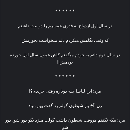
* * * * * *
در سال اول ازدواج به قدری همسرم را دوست داشتم
که وقتی نگاهش میکردم دلم میخواست بخورمش
در سال دوم دائم به خودم میگفتم کاش همون سال اول خورده
بودمش!!
* * * * * *
مرد: این لباسا چیه دوباره رفتی خریدی؟!
زن: آخ باز شیطون گولم زد گفت بهم میاد
مرد: مگه نگفتم هروقت شیطون داشت گولت میزد بگو دور شو، دور
شو