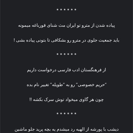
* * * * * *
پیاده شدن از مترو تو ایران مث شنای قورباغه میمونه
باید جمعیت جلوی در مترو رو بشکافی تا بتونی پیاده بشی !
* * * * * *
از فرهنگستان ادب فارسی درخواست داریم
“حریم خصوصی” رو به “طویله” تغییر نام بده
چون هر گاوی میخواد توش سرک بکشه !!
* * * * * *
دیشب با پورشه از الهیه رد میشدم یه بچه پرید جلو ماشین