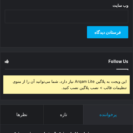
وب‌ سایت
Follow Us
این ویجت به پلاگین Arqam Lite نیاز دارد، شما می‌توانید آن را از منوی
تنظیمات قالب > نصب پلاگین نصب کنید.
پرخواننده
تازه
نظرها