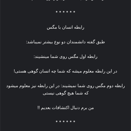
* * * * * *
رابطه انسان با مگس
طبق گفته دانشمندان دو نوع بیشتر نمیباشد:
رابطه اول مگس روی شما مینشیند:
در این رابطه معلوم میشه که شما چه انسان گوهی هستی!
رابطه دوم مگس روی شما نمیشیند: در این رابطه نیز معلوم میشود
که شما هیچ گوهی نیستی
من برم دنبال اکتشافات بعدیم !!
* * * * * *