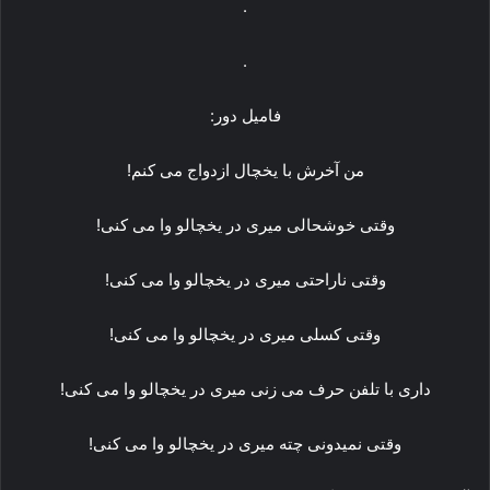
.
.
فامیل دور:
من آخرش با یخچال ازدواج می کنم!
وقتی خوشحالی میری در یخچالو وا می کنی!
وقتی ناراحتی میری در یخچالو وا می کنی!
وقتی کسلی میری در یخچالو وا می کنی!
داری با تلفن حرف می زنی میری در یخچالو وا می کنی!
وقتی نمیدونی چته میری در یخچالو وا می کنی!