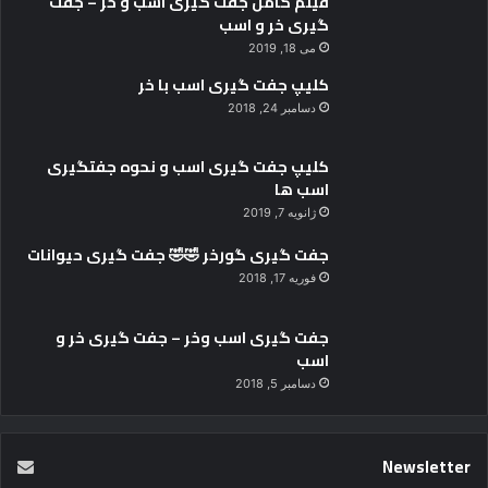
فیلم کامل جفت گیری اسب و خر – جفت
گیری خر و اسب
می 18, 2019
کلیپ جفت گیری اسب با خر
دسامبر 24, 2018
کلیپ جفت گیری اسب و نحوه جفتگیری
اسب ها
ژانویه 7, 2019
جفت گیری گورخر 🤣🤣 جفت گیری حیوانات
فوریه 17, 2018
جفت گیری اسب وخر – جفت گیری خر و
اسب
دسامبر 5, 2018
Newsletter