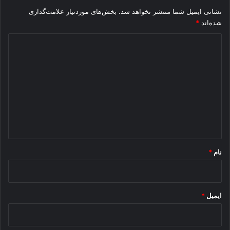
نشانی ایمیل شما منتشر نخواهد شد.
بخش‌های موردنیاز علامت‌گذاری
شده‌اند
*
د
ی
د
گ
ا
ه
*
نام
*
ایمیل
*