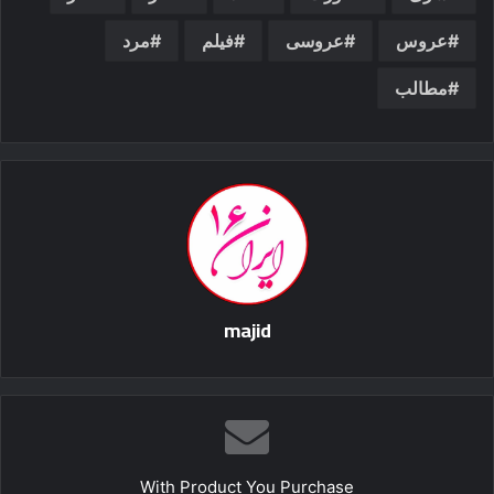
عروس
عروسی
فیلم
مرد
مطالب
majid
With Product You Purchase