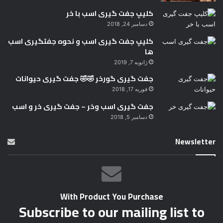
کلیپ جفت گیری اسب با خر
دسامبر 24, 2018
کلیپ جفت گیری اسب و نحوه جفتگیری اسب
ها
ژانویه 7, 2019
جفت گیری گورخر 🤣🤣 جفت گیری حیوانات
فوریه 17, 2018
جفت گیری اسب وخر – جفت گیری خر و اسب
دسامبر 5, 2018
Newsletter
With Product You Purchase
Subscribe to our mailing list to