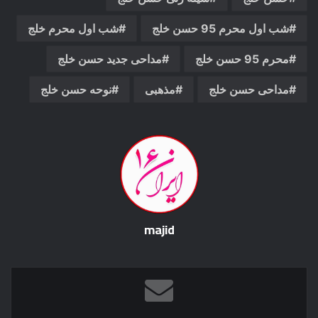
شب اول محرم 95 حسن خلج
شب اول محرم خلج
محرم 95 حسن خلج
مداحی جدید حسن خلج
مداحی حسن خلج
مذهبی
نوحه حسن خلج
majid