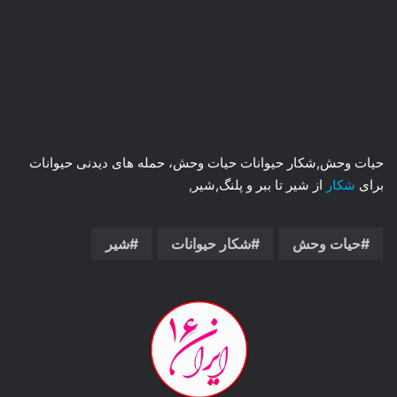
حیات وحش
,شکار
حیوانات حیات وحش، حمله های دیدنی حیوانات
برای
شکار
از شیر تا ببر و پلنگ
,شیر
,
حیات وحش
شکار حیوانات
شیر