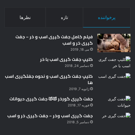
پرخواننده
تازه
نظرها
فیلم کامل جفت گیری اسب و خر – جفت
گیری خر و اسب
می 18, 2019
کلیپ جفت گیری اسب با خر
دسامبر 24, 2018
کلیپ جفت گیری اسب و نحوه جفتگیری اسب
ها
ژانویه 7, 2019
جفت گیری گورخر 🤣🤣 جفت گیری حیوانات
فوریه 17, 2018
جفت گیری اسب وخر – جفت گیری خر و اسب
دسامبر 5, 2018