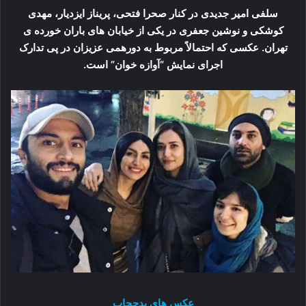
سلفی امیر جدیدی در کنار صحرا فتحی، پریناز ایزدیار، مهدی
کوشکی و نوشین جعفری در یکی از خیابان های باران خورده ی
تهران. عکسی که احتمالاً مربوط به دورهمی عزیزان در پی تدارک
اجرای نمایش “آوازه خوان” است.
عکس های بدحجاب