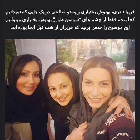
فریبا نادری، بهنوش بختیاری و پستو صالحی در یک جایی که نمیدانیم
کجاست، فقط از چشم های “سوسن طور”ِ بهنوش بختیاری میتوانیم
این موضوع را حدس بزنیم که عزیزان از شب قبل آنجا بوده اند.