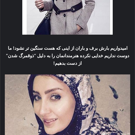
امیدواریم بارش برف و باران از اینی که هست سنگین تر نشود! ما
دوست نداریم خدایی نکرده هنرمندانمان را به دلیل “ذوقمرگ شدن”
از دست بدهیم!