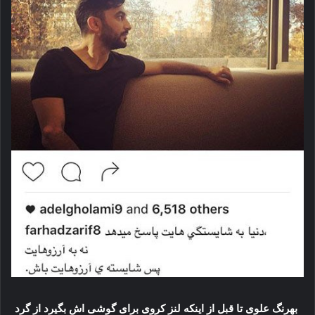
بهرنگ علوی تا قبل از اینکه لنز کروی برای گوشی اش بگیرد از گرد