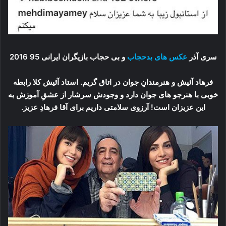
سری آذر
عکس های بدحجاب
و بی حجاب بازیگران ایرانی 95 2016
فرهاد آئیش و هنرمندانِ جوان در اتاق گریم. استاد آئیش کلا رابطه
خوبی با هنرجو های جوان دارد و وجودش سرشار از عشقِ آموزش به
این عزیزان است! آرزوی سلامتی داریم برای آقا فرهادِ عزیز.