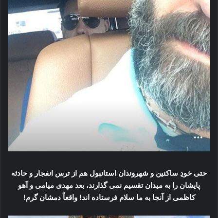
حتی خودِ ساکنین و شهروندان استانبول هم از ترس انفجار و حادثه
پایشان را به میدان تقسیم نمی گذارند، بعد مهدی میامی و آهو
کاظمی از آنجا به ما سلام فرستاده اند! واقعاً دمشان گرم!