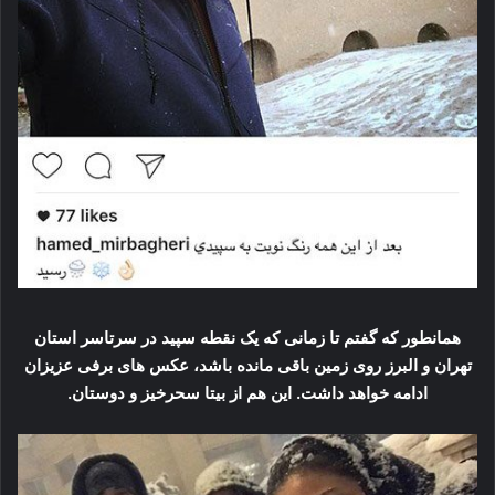
همانطور که گفتم تا زمانی که یک نقطه سپید در سرتاسر استان
تهران و البرز روی زمین باقی مانده باشد، عکس های برفی عزیزان
ادامه خواهد داشت. این هم از بیتا سحرخیز و دوستان.