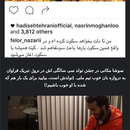
سوشا مکانی در جشن تولد سی سالگی اش در نروژ. تبریک فراوان
به دروازه بان خوب تیم ملی. (تولدش است، بیایید برای یک بار هم که
شده با او خوب باشیم!)