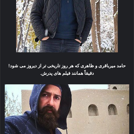
حامد میرباقری و ظاهری که هر روز تاریخی تر از دیروز می شود!
دقیقاً همانند فیلم های پدرش.