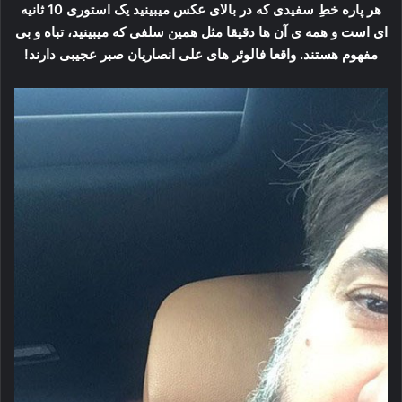
هر پاره خطِ سفیدی که در بالای عکس میبینید یک استوری 10 ثانیه
ای است و همه ی آن ها دقیقا مثل همین سلفی که میبینید، تباه و بی
مفهوم هستند. واقعا فالوئر های علی انصاریان صبر عجیبی دارند!