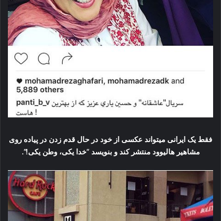
فقط یک ایرانی میتواند عکسی از خود در حال قدم زدن در پیاده روی
مشاهیر هالیوود منتشر کند و بنویسد “خدا یکی، وطن یکی!”.