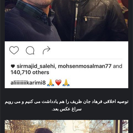
توصیه اخلاقی فرهاد جان ظریف را هم یادداشت می کنیم و می رویم
سراغ عکس بعد.