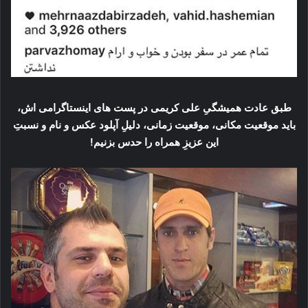
طبق عادت همیشگیِ علی کریمی در پست های اینستاگرامی اش،
باید موقعیت مکانی، موقعیت زمانی، دلیلِ آپلود عکس و نام و نسبتِ
این عزیزِ همراه را حدس بزنیم!