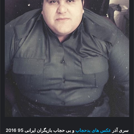
سری آذر
عکس های بدحجاب
و بی حجاب بازیگران ایرانی 95 2016