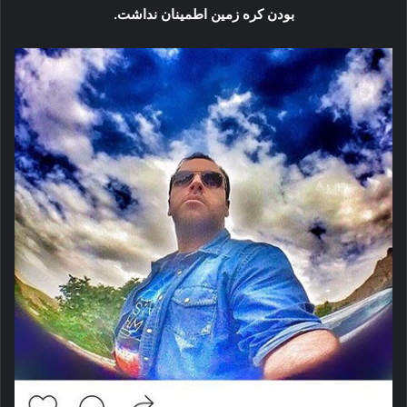
بودن کره زمین اطمینان نداشت.