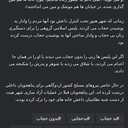
گذاری شده. در خیابان ها هم موشک و مین می انداختند».
زمانی که شهر هنوز تحت کنترل داعش بود آنها مردم را وادار به
پوشیدن حجاب می کردند. پلیس اسلامی گروهی را برای دستگیری
زنان بی حجاب و وادار ساختن آنها به پوشیدن حجاب درست کرده
بود.
اگر این پلیس ها زنی را بدون حجاب می دیدند یا او را در همان جا
اعدام می کردند، یا شلاق می زدند یا شوهر و پدرش را شکنجه می
دادند.
در حال حاضر نیروهای مسلح کشور اردوگاهی برای پناهجویان داخلی
درست کرده اند. این پناهجویان قبلا در عملیات آزاد سازی شهر هیت
از دست شبه نظامیان داعش خانه های خود را ترک کرده بودند.
بد حجاب
بدحجابی
بدون حجاب