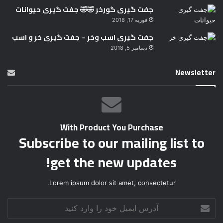
جفت گیری گورخر 🤣🤣 جفت گیری حیوانات
فوریه 17, 2018
جفت گیری اسب وخر – جفت گیری خر و اسب
دسامبر 5, 2018
Newsletter
With Product You Purchase
Subscribe to our mailing list to
get the new updates!
Lorem ipsum dolor sit amet, consectetur.
آ
د