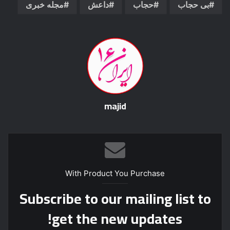
بی حجاب
حجاب
داعش
مجله خبری
majid
With Product You Purchase
Subscribe to our mailing list to
get the new updates!