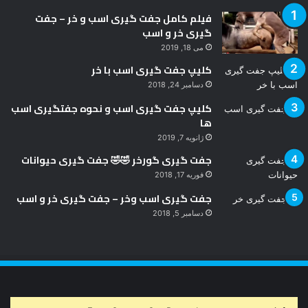
فیلم کامل جفت گیری اسب و خر – جفت
گیری خر و اسب
می 18, 2019
کلیپ جفت گیری اسب با خر
دسامبر 24, 2018
کلیپ جفت گیری اسب و نحوه جفتگیری اسب
ها
ژانویه 7, 2019
جفت گیری گورخر 🤣🤣 جفت گیری حیوانات
فوریه 17, 2018
جفت گیری اسب وخر – جفت گیری خر و اسب
دسامبر 5, 2018