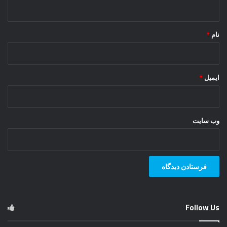
ه
*
نام
*
ایمیل
*
وب‌ سایت
Follow Us