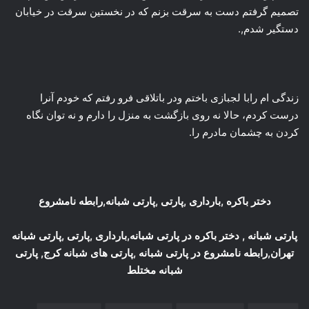
تصمیم گرفتم دست به سرقت بزنم که در نخستین سرقت در خیابان
دستگیر شدم,.
زندگی ام رابا لجبازی باختم ودر باتلاقی فرو رفتم که خودم آنرا
درست کردم، حالا نه روی بازگشت به منزل را دارم و نه توان نگاه
کردن به چشمان مادرم را.
دختر باکره ,بارداری ,پارتی ,پارتی شبانه,رابطه نامشروع
پارتی شبانه , دختر باکره در پارتی شبانه,بارداری ,پارتی ,پارتی شبانه
تهران,رابطه نامشروع در پارتی شبانه ,پارتی های شبانه کرج, پارتی
شبانه مختلط