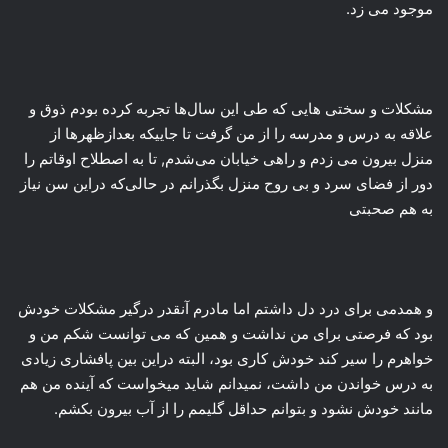
موجود می زد.
مشکلات و سختی هایی که طی این سال‌ها تجربه کرده بودم ذوق و
علاقه به درس و مدرسه را از من گرفت تا جاییکه بعدازظهرها از
منزل بیرون می زدم و راهی خیابان می‌شدم, تا به اصطلاح اوقاتم را
دور از فضای سرد و بی روح منزل بگذرانم در حالی‌که دراین سن نیاز
به هم صحبتی
و همدمی برای درد دل داشتم اما مادرم آنقدر درگیر مشکلات خودش
بود که فرصتی برای من نداشت و همین که می توانست شکم من و
خواهرم را سیر کند خودش کاری بود، البته دراین بین پافشاری زیادی
به درس خواندن من داشت، نمیدانم شاید میخواست که آینده من هم
مانند خودش نشود و بتوانم حداقل گلیمم را از آب بیرون بکشم.