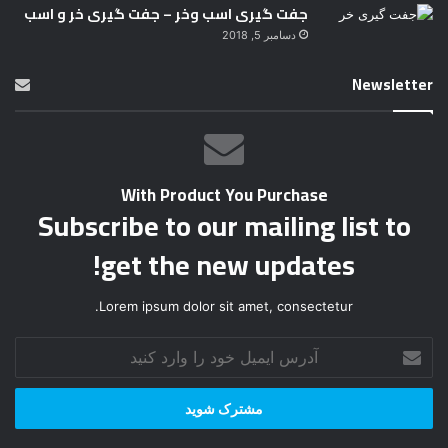
جفت گیری اسب وخر – جفت گیری خر و اسب
دسامبر 5, 2018
Newsletter
With Product You Purchase
Subscribe to our mailing list to
get the new updates!
Lorem ipsum dolor sit amet, consectetur.
آ
د
ر
س
ا