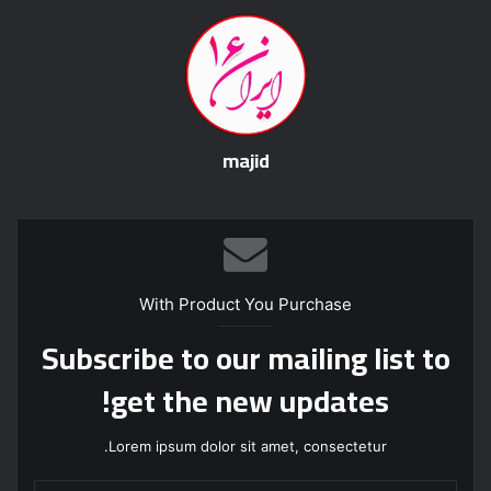
majid
With Product You Purchase
Subscribe to our mailing list to
get the new updates!
Lorem ipsum dolor sit amet, consectetur.
آ