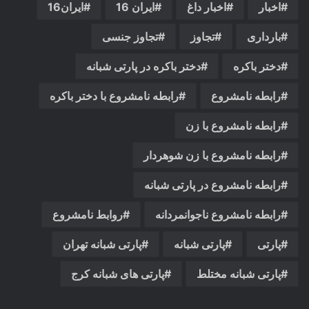
اخبار
اخبار داغ
ایران 16
ایران16
بارداری
تجاوز
تجاوز جنسی
دختر باکره
دختر باکره در پارتی شبانه
رابطه نامشروع
رابطه نامشروع با دختر باکره
رابطه نامشروع با زن
رابطه نامشروع با زن شوهردار
رابطه نامشروع در پارتی شبانه
رابطه نامشروع ناجوانمردانه
روابط نامشروع
پارتی
پارتی شبانه
پارتی شبانه تهران
پارتی شبانه مختلط
پارتی های شبانه کرج