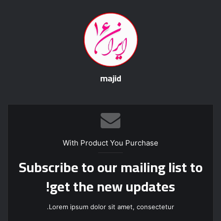
majid
With Product You Purchase
Subscribe to our mailing list to
get the new updates!
Lorem ipsum dolor sit amet, consectetur.