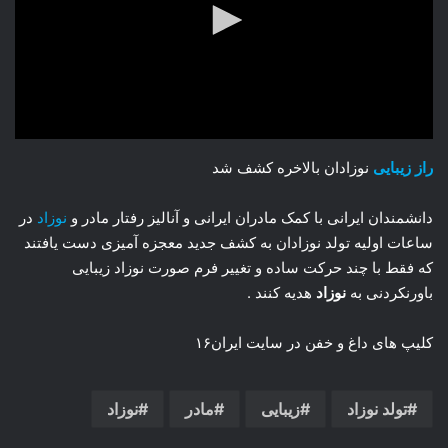
راز زیبایی
نوزادان بالاخره کشف شد
دانشمندان ایرانی با کمک مادران ایرانی و آنالیز رفتار مادر و
نوزاد
در
ساعات اولیه تولد نوزادان به کشف جدید معجزه آمیزی دست یافتند
که فقط با چند حرکت ساده و تغییر فرم صورت نوزاد زیبایی
باورنکردنی به
نوزاد
هدیه کنند .
کلیپ های داغ و خفن در سایت ایران۱۶
تولد نوزاد
زیبایی
مادر
نوزاد