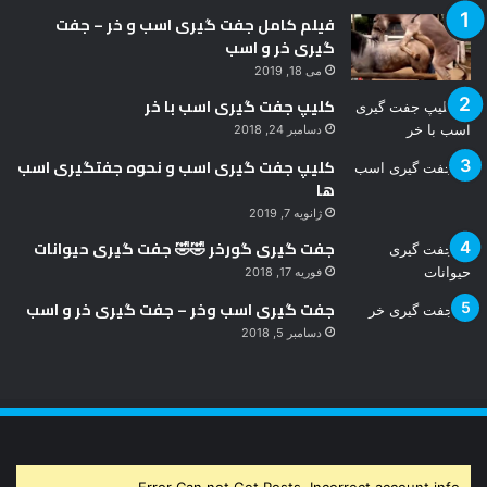
فیلم کامل جفت گیری اسب و خر – جفت
گیری خر و اسب
می 18, 2019
کلیپ جفت گیری اسب با خر
دسامبر 24, 2018
کلیپ جفت گیری اسب و نحوه جفتگیری اسب
ها
ژانویه 7, 2019
جفت گیری گورخر 🤣🤣 جفت گیری حیوانات
فوریه 17, 2018
جفت گیری اسب وخر – جفت گیری خر و اسب
دسامبر 5, 2018