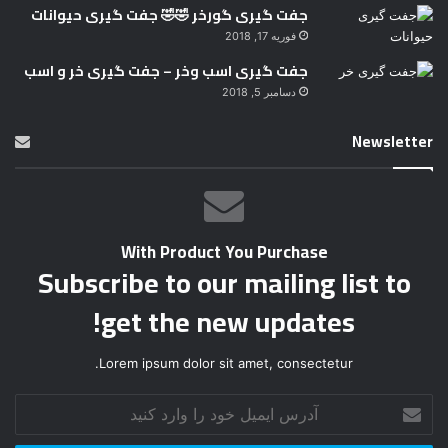
جفت گیری گورخر 🤣🤣 جفت گیری حیوانات
فوریه 17, 2018
جفت گیری اسب وخر – جفت گیری خر و اسب
دسامبر 5, 2018
Newsletter
With Product You Purchase
Subscribe to our mailing list to
get the new updates!
Lorem ipsum dolor sit amet, consectetur.
آ
د
ر