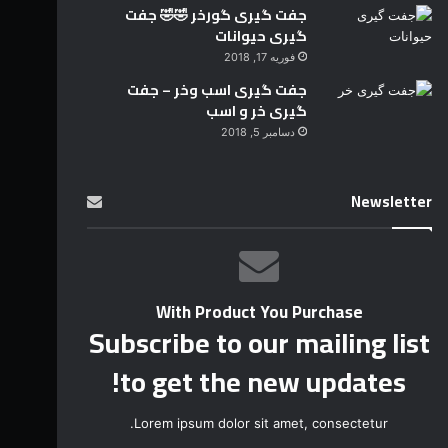
جفت گیری گورخر 🤣🤣 جفت
گیری حیوانات
فوریه 17, 2018
جفت گیری اسب وخر – جفت
گیری خر و اسب
دسامبر 5, 2018
Newsletter
With Product You Purchase
Subscribe to our mailing list
to get the new updates!
Lorem ipsum dolor sit amet, consectetur.