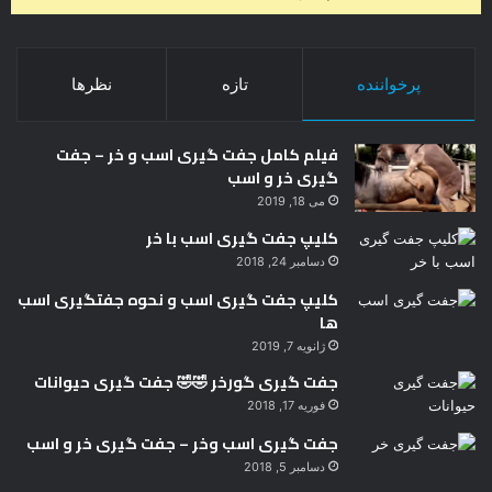
پرخواننده
تازه
نظرها
فیلم کامل جفت گیری اسب و خر – جفت
گیری خر و اسب
می 18, 2019
کلیپ جفت گیری اسب با خر
دسامبر 24, 2018
کلیپ جفت گیری اسب و نحوه جفتگیری اسب
ها
ژانویه 7, 2019
جفت گیری گورخر 🤣🤣 جفت گیری حیوانات
فوریه 17, 2018
جفت گیری اسب وخر – جفت گیری خر و اسب
دسامبر 5, 2018