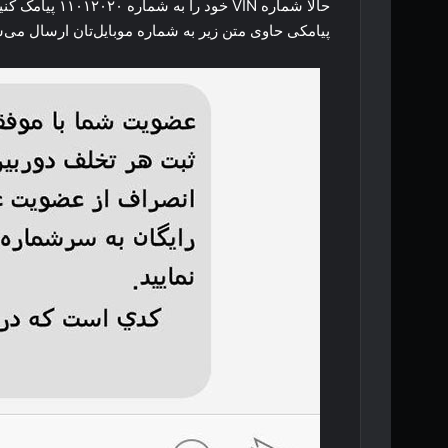
پیامکی حاوی متن زیر به شماره موبایل‌تان ارسال می‌