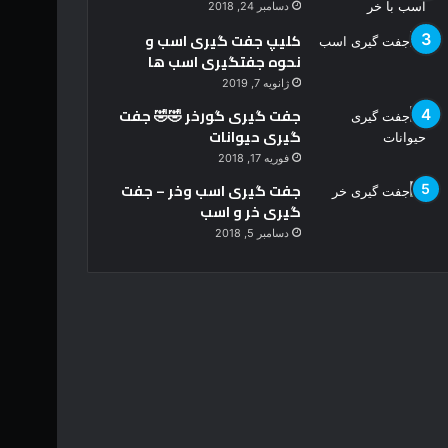
دسامبر 24, 2018
کلیپ جفت گیری اسب و
نحوه جفتگیری اسب ها
ژانویه 7, 2019
جفت گیری گورخر 🤣🤣 جفت
گیری حیوانات
فوریه 17, 2018
جفت گیری اسب وخر – جفت
گیری خر و اسب
دسامبر 5, 2018