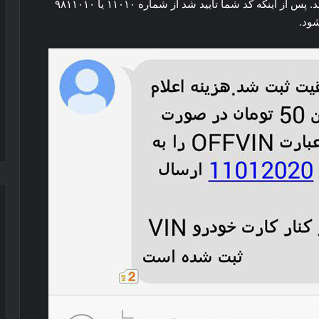
حالا شماره VIN خود را به شماره ۱۱۰۱۲۰۲۰ پیامک کنید. پس از اینکه کد شما تایید شد از شماره ۱۱۰۱۰ یا ۹۸۱۱۰۱۰
شود.