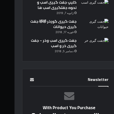
کلیپ جفت گیری اسب و
نحوه جفتگیری اسب ها
ژانویه 7, 2019
جفت گیری گورخر 🤣🤣 جفت
گیری حیوانات
فوریه 17, 2018
جفت گیری اسب وخر – جفت
گیری خر و اسب
دسامبر 5, 2018
Newsletter
With Product You Purchase