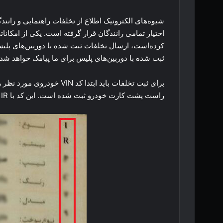
شیوه‌های الکترونیک اطلاع از تخلفات راهنمایی و ران
اختیار تمامی رانندگان قرار گرفته است. یکی از امکانات
کرده‌است، ارسال تخلفات ثبت شده با دوربین‌های پل
ثبت شده با دوربین‌های پلیس برای ما پیامک خواهد شد
راست پشت کارت خودرو ثبت شده است. این کد با IR شروع شده و دارای حروف انگلیسی و عدد است.