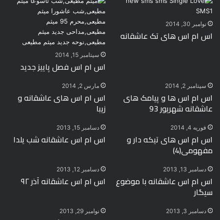
نوامبر 30, 2014
اس ام اس های تک عاشقانه
سپتامبر 15, 2014
اس ام اس فصل پاییز جدید
سپتامبر 2, 2014
مارس 2, 2014
اس ام اس ها و پیامک های
اس ام اس های عاشقانه و
عاشقانه شهریور 93
زیبا
فوریه 4, 2014
دسامبر 15, 2013
اس ام اس های تیکه دار و
اس ام اس عاشقانه شب یلدا
مفهومی(4)
دسامبر 13, 2013
دسامبر 12, 2013
اس ام اس عاشقانه با موضوع
اس ام اس عاشقانه آذر ۹۲
سیگار
دسامبر 3, 2013
نوامبر 29, 2013