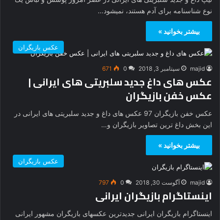
نوع شناسنامه برای آدم هستند، نمیشود…
بیشتر بخوانید »
عکس بازیگران
majid
سپتامبر 3, 2018
0
671
عکس های داغ جدید سلبریتی های ایرانی |
عکس خفن بازیگران
عکس خفن بازیگران 97 عکس های داغ و جدید سلبریتی های ایرانی در
این بخش داغ ترین تصاویر بازیگران و…
بیشتر بخوانید »
عکس بازیگران
majid
آگوست 30, 2018
0
797
اینستاگرام بازیگران ایرانی
اینستاگرام بازیگران ایرانی جدیدترین عکسهای بازیگران مشهور ایرانی