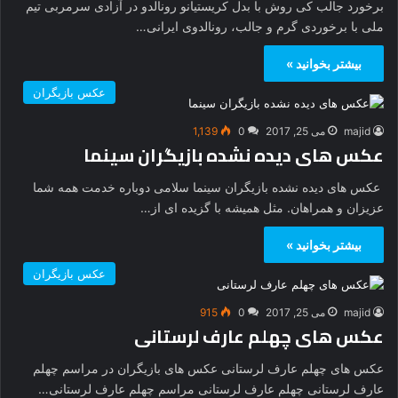
برخورد جالب کی روش با بدل کریستیانو رونالدو در آزادی سرمربی تیم
ملی با برخوردی گرم و جالب، رونالدوی ایرانی…
بیشتر بخوانید »
عکس بازیگران
majid
می 25, 2017
0
1,139
عکس های دیده نشده بازیگران سینما
عکس های دیده نشده بازیگران سینما سلامی دوباره خدمت همه شما
عزیزان و همراهان. مثل همیشه با گزیده ای از…
بیشتر بخوانید »
عکس بازیگران
majid
می 25, 2017
0
915
عکس های چهلم عارف لرستانی
عکس های چهلم عارف لرستانی عکس های بازیگران در مراسم چهلم
عارف لرستانی چهلم عارف لرستانی مراسم چهلم عارف لرستانی…