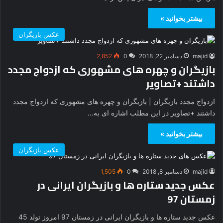
بیشتر بخوانید »
عکس بازیگران
majid
دسامبر 22, 2018
0
2,852
بازیگران و چهره های مشهوری که ازدواج مجدد
داشتند +تصاویر
ازدواج مجدد بازیگران | بازیگران و چهره های مشهوری که ازدواج مجدد
داشتند +تصاویر در این مطلب اشاره ای به…
بیشتر بخوانید »
عکس بازیگران
majid
دسامبر 8, 2018
0
1,505
عکس جدید ستاره ها و بازیگران ایرانی در
زمستان 97
عکس جدید ستاره ها و بازیگران ایرانی در زمستان 97 امروز تولد 45