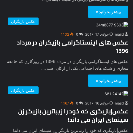
بیشتر بخوانید »
عکس بازیگران
majid
جولای 17, 2017
0
1,102
عکس های اینستاگرامی بازیگران در مرداد
1396
عکس های اینستاگرامی بازیگران در مرداد 1396 در روزگاری که جامعه
مجازی و شبکه های اجتماعی یکی از ارکان اصلی…
بیشتر بخوانید »
عکس بازیگران
majid
جولای 16, 2017
0
1,167
عکس|بازیگری که خود را زیباترین بازیگر زن
سینمای ایران می داند!
عکس|بازیگری که خود را زیباترین بازیگر زن سینمای ایران می داند!