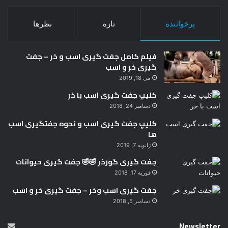
پرخواننده
تازه
نظرها
فیلم کامل جفت گیری اسب و خر – جفت
گیری خر و اسب
می 18, 2019
کلیپ جفت گیری اسب با خر
دسامبر 24, 2018
کلیپ جفت گیری اسب و نحوه جفتگیری اسب
ها
ژانویه 7, 2019
جفت گیری گورخر 🤣🤣 جفت گیری حیوانات
فوریه 17, 2018
جفت گیری اسب وخر – جفت گیری خر و اسب
دسامبر 5, 2018
Newsletter