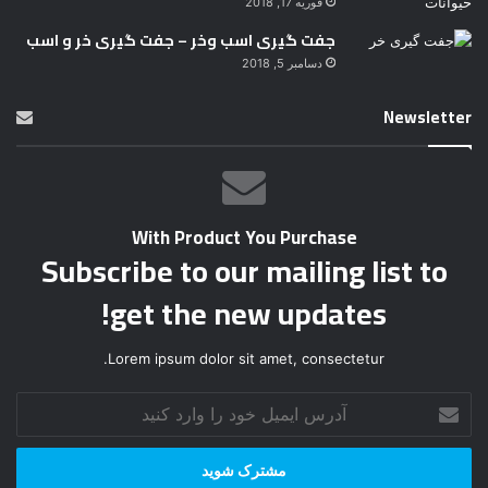
فوریه 17, 2018
جفت گیری اسب وخر – جفت گیری خر و اسب
دسامبر 5, 2018
Newsletter
With Product You Purchase
Subscribe to our mailing list to
get the new updates!
Lorem ipsum dolor sit amet, consectetur.
آ
د
ر
س