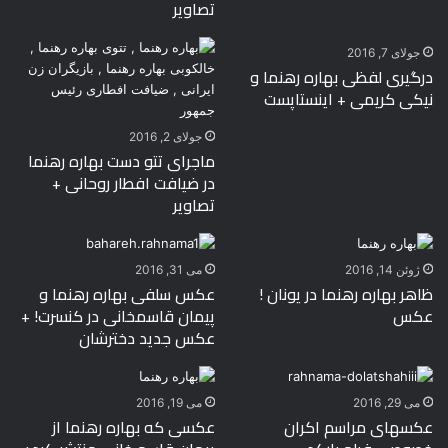
تصاویر
جولای 7, 2016
درگیری لفظی بهاره رهنما و
نیکی کریمی + اینستاپست
جولای 2, 2016
ماجرای تتو دست بهاره رهنما
در ضیافت افطار روحانی +
تصاویر
ژوئن 14, 2016
می 31, 2016
ظاهر بهاره رهنما در یونان !
عکس سلفی بهاره رهنما و
عکس
پیمان قاسمخانی در کنسرت! +
عکس جدید دخترشان
می 29, 2016
می 19, 2016
عکسهای مراسم اکران
عکسی که بهاره رهنما از