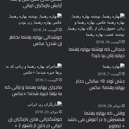
آرایش بازیگران ایرانی
آگوست 14, 2016
خوشحالی بهاره رهنما بخاطر
زن شدن! عکس
آگوست 19, 2016
جنجالی که نوشته بهاره رهنما
درباره زنان بپا کرد!!
آگوست 7, 2016
جشن تولد 18 سالگی دختر
آگوست 1, 2016
ماجرای بهاره رهنما و زنانی که
بهاره رهنما! عکس
به بزها خیره شدند! +عکس
جولای 28, 2016
وقتی که بهاره رهنما
جولای 20, 2016
خوشگذرانی های بازیگران زن
همسرش را در آغوش می کشد
ایرانی در خارج از کشور 2 +
+ تصاویر