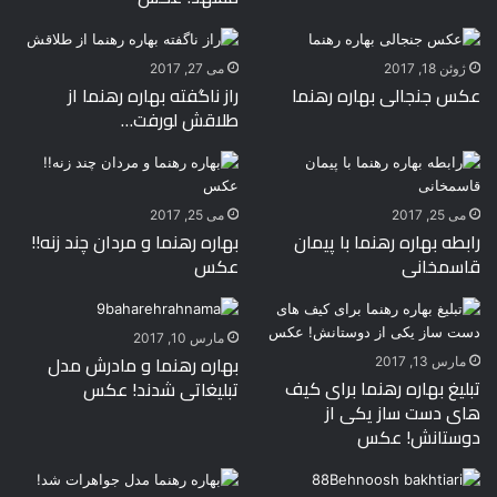
ژوئن 18, 2017
می 27, 2017
عکس جنجالی بهاره رهنما
راز ناگفته بهاره رهنما از
طلاقش لورفت…
می 25, 2017
می 25, 2017
رابطه بهاره رهنما با پیمان
بهاره رهنما و مردان چند زنه!!
قاسمخانی
عکس
مارس 10, 2017
بهاره رهنما و مادرش مدل
مارس 13, 2017
تبلیغ بهاره رهنما برای کیف
تبلیغاتی شدند! عکس
های دست ساز یکی از
دوستانش! عکس