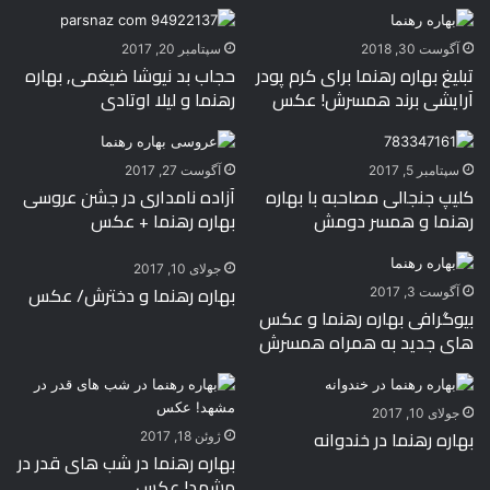
آگوست 30, 2018
سپتامبر 20, 2017
تبلیغ بهاره رهنما برای کرم پودر
حجاب بد نیوشا ضیغمی, بهاره
آرایشی برند همسرش! عکس
رهنما و لیلا اوتادی
سپتامبر 5, 2017
آگوست 27, 2017
کلیپ جنجالی مصاحبه با بهاره
آزاده نامداری در جشن عروسی
رهنما و همسر دومش
بهاره رهنما + عکس
جولای 10, 2017
بهاره رهنما و دخترش/ عکس
آگوست 3, 2017
بیوگرافی بهاره رهنما و عکس
های جدید به همراه همسرش
جولای 10, 2017
بهاره رهنما در خندوانه
ژوئن 18, 2017
بهاره رهنما در شب های قدر در
مشهد! عکس