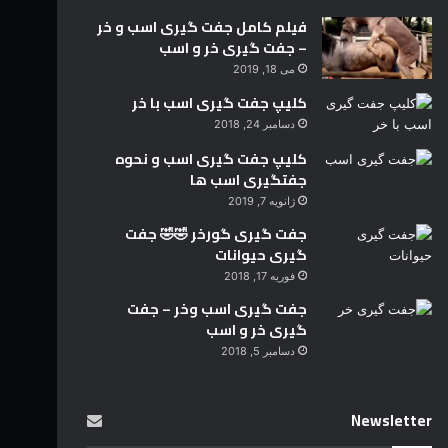
فیلم کامل جفت گیری اسب و خر
– جفت گیری خر و اسب
می 18, 2019
کلیپ جفت گیری اسب با خر
دسامبر 24, 2018
کلیپ جفت گیری اسب و نحوه
جفتگیری اسب ها
ژانویه 7, 2019
جفت گیری گورخر 🤣🤣 جفت
گیری حیوانات
فوریه 17, 2018
جفت گیری اسب وخر – جفت
گیری خر و اسب
دسامبر 5, 2018
Newsletter