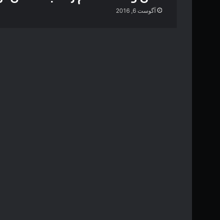
آگوست 6, 2016