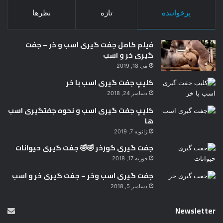
پرخواننده
تازه
نظرها
فیلم کامل جفت گیری اسب و خر – جفت
گیری خر و اسب
می 18, 2019
کلیپ جفت گیری اسب با خر
دسامبر 24, 2018
کلیپ جفت گیری اسب و نحوه جفتگیری اسب
ها
ژانویه 7, 2019
جفت گیری گورخر 🤣🤣 جفت گیری حیوانات
فوریه 17, 2018
جفت گیری اسب وخر – جفت گیری خر و اسب
دسامبر 5, 2018
Newsletter