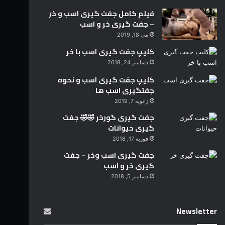
فیلم کامل جفت گیری اسب و خر
– جفت گیری خر و اسب
می 18, 2019
کلیپ جفت گیری اسب با خر
دسامبر 24, 2018
کلیپ جفت گیری اسب و نحوه
جفتگیری اسب ها
ژانویه 7, 2019
جفت گیری گورخر 🤣🤣 جفت
گیری حیوانات
فوریه 17, 2018
جفت گیری اسب وخر – جفت
گیری خر و اسب
دسامبر 5, 2018
Newsletter