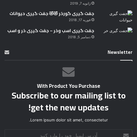
ژانویه 7, 2019
جفت گیری گورخر 🤣🤣 جفت گیری حیوانات
فوریه 17, 2018
جفت گیری اسب وخر – جفت گیری خر و اسب
دسامبر 5, 2018
Newsletter
With Product You Purchase
Subscribe to our mailing list to
get the new updates!
Lorem ipsum dolor sit amet, consectetur.
آ