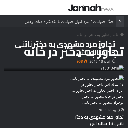
جستجو برای
منو
جنگ حیوانات / نبرد انواع حیوانات با یکدیگر / حیات وحش
خانه
/
تجاوز به دختر در خانه
تجاوز مرد مشهدی به دختر ناتنی
تجاوز به دختر در خانه
13 ساله اش
ژانویه 18, 2018
939
ژانویه 18, 2017
تجاوز مرد مشهدی به دختر
ناتنی 13 ساله اش