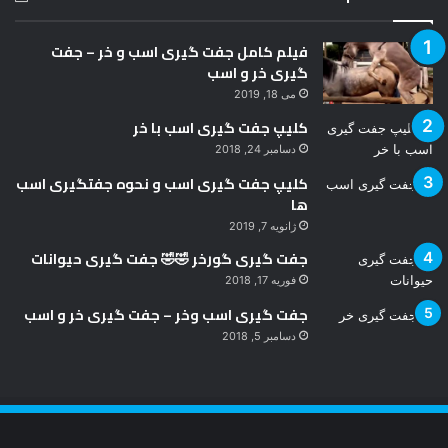
فیلم کامل جفت گیری اسب و خر – جفت
گیری خر و اسب
می 18, 2019
کلیپ جفت گیری اسب با خر
دسامبر 24, 2018
کلیپ جفت گیری اسب و نحوه جفتگیری اسب
ها
ژانویه 7, 2019
جفت گیری گورخر 🤣🤣 جفت گیری حیوانات
فوریه 17, 2018
جفت گیری اسب وخر – جفت گیری خر و اسب
دسامبر 5, 2018