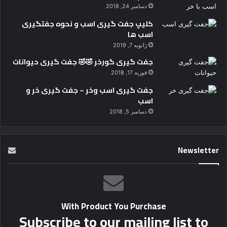
دسامبر 24, 2018
کلیپ جفت گیری اسب و نحوه جفتگیری
اسب ها
ژانویه 7, 2019
جفت گیری گورخر 🤣🤣 جفت گیری حیوانات
فوریه 17, 2018
جفت گیری اسب وخر – جفت گیری خر و
اسب
دسامبر 5, 2018
Newsletter
With Product You Purchase
Subscribe to our mailing list to