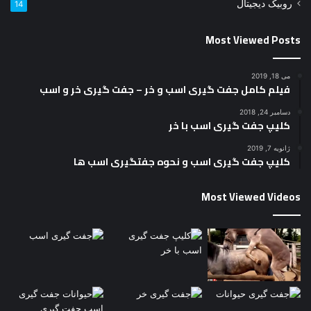
روبیک دیجیتال
14
Most Viewed Posts
می 18, 2019
فیلم کامل جفت گیری اسب و خر – جفت گیری خر و اسب
دسامبر 24, 2018
کلیپ جفت گیری اسب با خر
ژانویه 7, 2019
کلیپ جفت گیری اسب و نحوه جفتگیری اسب ها
Most Viewed Videos