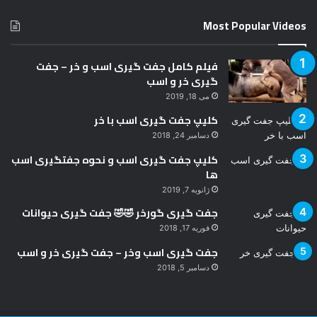
د
Most Popular Videos
فیلم کامل جفت گیری اسب و خر – جفت
گیری خر و اسب
می 18, 2019
کلیپ جفت گیری اسب با خر
دسامبر 24, 2018
کلیپ جفت گیری اسب و نحوه جفتگیری اسب
ها
ژانویه 7, 2019
جفت گیری گورخر 🤣🤣 جفت گیری حیوانات
فوریه 17, 2018
جفت گیری اسب وخر – جفت گیری خر و اسب
دسامبر 5, 2018