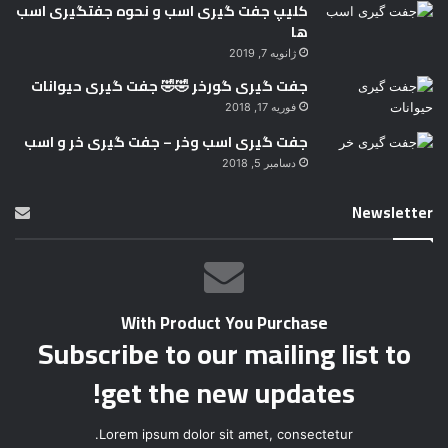
کلیپ جفت گیری اسب و نحوه جفتگیری اسب
ها
ژانویه 7, 2019
جفت گیری گورخر 🤣🤣 جفت گیری حیوانات
فوریه 17, 2018
جفت گیری اسب وخر – جفت گیری خر و اسب
دسامبر 5, 2018
Newsletter
With Product You Purchase
Subscribe to our mailing list to
get the new updates!
Lorem ipsum dolor sit amet, consectetur.