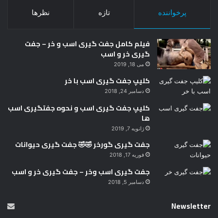
پرخواننده
تازه
نظرها
فیلم کامل جفت گیری اسب و خر – جفت
گیری خر و اسب
می 18, 2019
کلیپ جفت گیری اسب با خر
دسامبر 24, 2018
کلیپ جفت گیری اسب و نحوه جفتگیری اسب
ها
ژانویه 7, 2019
جفت گیری گورخر 🤣🤣 جفت گیری حیوانات
فوریه 17, 2018
جفت گیری اسب وخر – جفت گیری خر و اسب
دسامبر 5, 2018
Newsletter