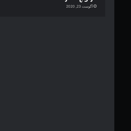
آگوست 23, 2020