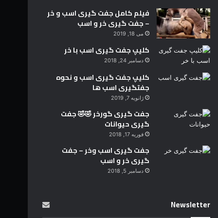
فیلم کامل جفت گیری اسب و خر
– جفت گیری خر و اسب
می 18, 2019
کلیپ جفت گیری اسب با خر
دسامبر 24, 2018
کلیپ جفت گیری اسب و نحوه
جفتگیری اسب ها
ژانویه 7, 2019
جفت گیری گورخر 🤣🤣 جفت
گیری حیوانات
فوریه 17, 2018
جفت گیری اسب وخر – جفت
گیری خر و اسب
دسامبر 5, 2018
Newsletter