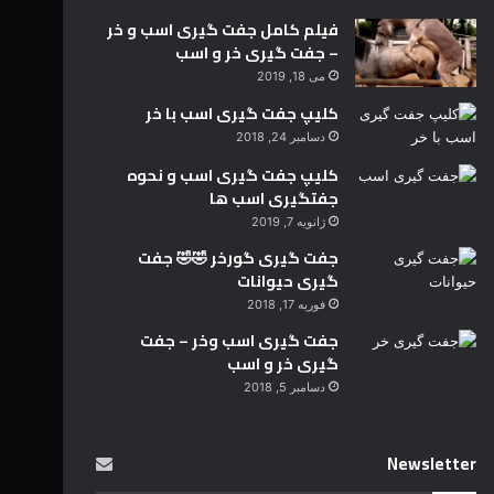
فیلم کامل جفت گیری اسب و خر
– جفت گیری خر و اسب
می 18, 2019
کلیپ جفت گیری اسب با خر
دسامبر 24, 2018
کلیپ جفت گیری اسب و نحوه
جفتگیری اسب ها
ژانویه 7, 2019
جفت گیری گورخر 🤣🤣 جفت
گیری حیوانات
فوریه 17, 2018
جفت گیری اسب وخر – جفت
گیری خر و اسب
دسامبر 5, 2018
Newsletter