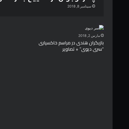
سپتامبر 8, 2018
مارس 2, 2018
بازیگران هندی در مراسم خاکسپاری
“سری دیوی” + تصاویر