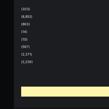
(303)
(8,852)
(863)
(14)
(10)
(567)
(2,371)
(2,236)