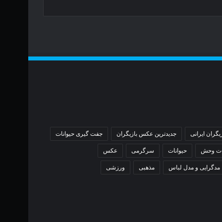
یگران ایرانی
جدیدترین عکس بازیگران
جفت گیری حیوانات
ات وحش
حیوانات
سرگرمی
عکس
مدگرایی و مدل لباس
مذهبی
ورزشی