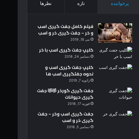
پرخواننده
تازه
نظرها
فیلم کامل جفت گیری اسب
و خر – جفت گیری خر و اسب
می 18, 2019
کلیپ جفت گیری اسب با خر
دسامبر 24, 2018
کلیپ جفت گیری اسب و
نحوه جفتگیری اسب ها
ژانویه 7, 2019
جفت گیری گورخر 🤣🤣 جفت
گیری حیوانات
فوریه 17, 2018
جفت گیری اسب وخر – جفت
گیری خر و اسب
دسامبر 5, 2018