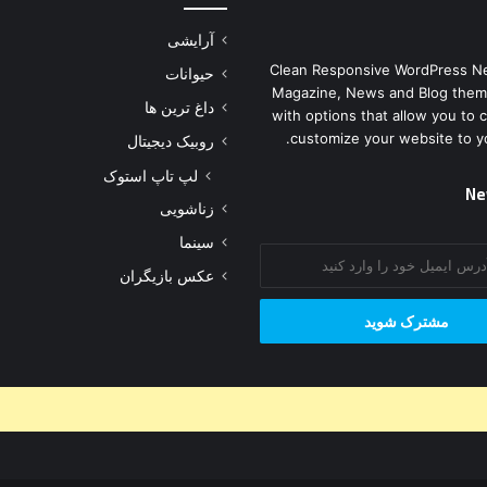
آرایشی
Clean Responsive WordPress N
حیوانات
Magazine, News and Blog them
داغ ترین ها
with options that allow you to 
customize your website to y
روبیک دیجیتال
لپ تاپ استوک
Ne
زناشویی
سینما
عکس بازیگران