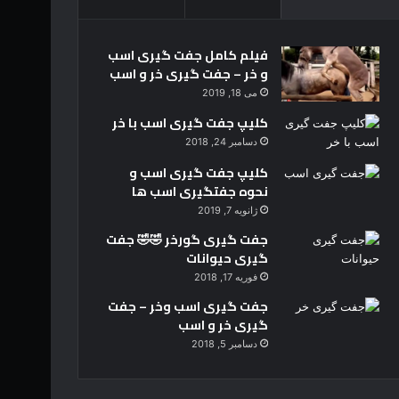
فیلم کامل جفت گیری اسب
و خر – جفت گیری خر و اسب
می 18, 2019
کلیپ جفت گیری اسب با خر
دسامبر 24, 2018
کلیپ جفت گیری اسب و
نحوه جفتگیری اسب ها
ژانویه 7, 2019
جفت گیری گورخر 🤣🤣 جفت
گیری حیوانات
فوریه 17, 2018
جفت گیری اسب وخر – جفت
گیری خر و اسب
دسامبر 5, 2018