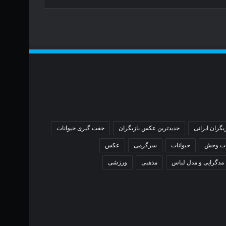
یگران ایرانی
جدیدترین عکس بازیگران
جفت گیری حیوانات
ات وحش
حیوانات
سرگرمی
عکس
مدگرایی و مدل لباس
مذهبی
ورزشی