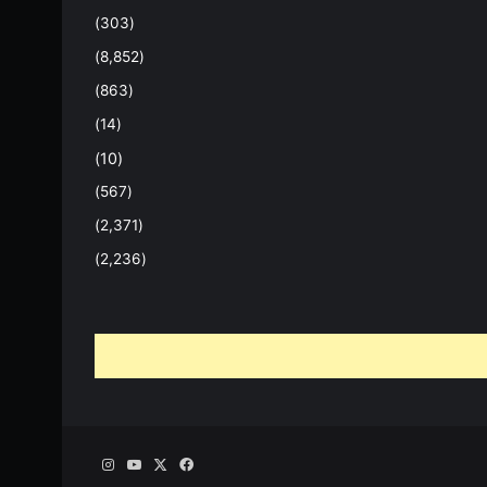
(303)
(8,852)
(863)
(14)
(10)
(567)
(2,371)
(2,236)