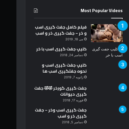
Most Popular Videos
فیلم کامل جفت گیری اسب
و خر – جفت گیری خر و اسب
می 18, 2019
کلیپ جفت گیری اسب با خر
دسامبر 24, 2018
کلیپ جفت گیری اسب و
نحوه جفتگیری اسب ها
ژانویه 7, 2019
جفت گیری گورخر 🤣🤣 جفت
گیری حیوانات
فوریه 17, 2018
جفت گیری اسب وخر – جفت
گیری خر و اسب
دسامبر 5, 2018