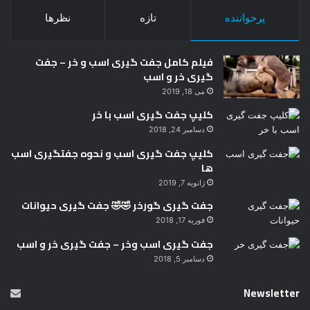
پرخواننده
تازه
نظرها
فیلم کامل جفت گیری اسب و خر – جفت
گیری خر و اسب
می 18, 2019
کلیپ جفت گیری اسب با خر
دسامبر 24, 2018
کلیپ جفت گیری اسب و نحوه جفتگیری اسب
ها
ژانویه 7, 2019
جفت گیری گورخر 🤣🤣 جفت گیری حیوانات
فوریه 17, 2018
جفت گیری اسب وخر – جفت گیری خر و اسب
دسامبر 5, 2018
Newsletter