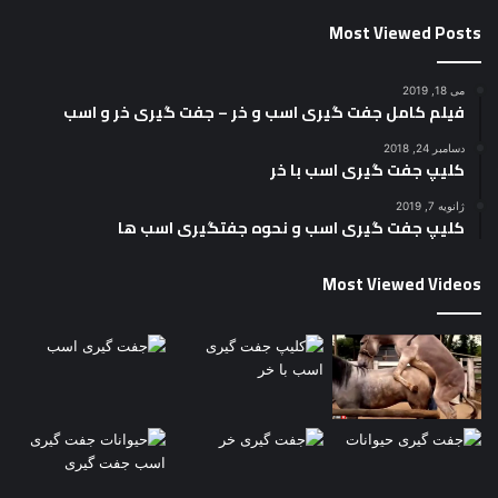
Most Viewed Posts
می 18, 2019
فیلم کامل جفت گیری اسب و خر – جفت گیری خر و اسب
دسامبر 24, 2018
کلیپ جفت گیری اسب با خر
ژانویه 7, 2019
کلیپ جفت گیری اسب و نحوه جفتگیری اسب ها
Most Viewed Videos