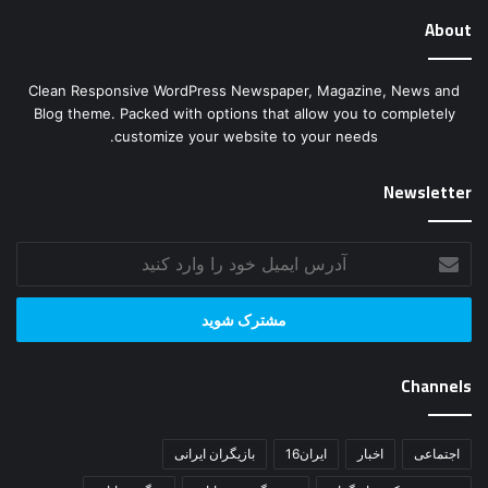
About
Clean Responsive WordPress Newspaper, Magazine, News and
Blog theme. Packed with options that allow you to completely
customize your website to your needs.
Newsletter
آدرس
ایمیل
خود
را
وارد
کنید
Channels
اجتماعی
اخبار
ایران16
بازیگران ایرانی