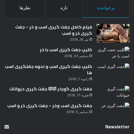
پرخواننده
تازه
نظرها
فیلم کامل جفت گیری اسب و خر – جفت
گیری خر و اسب
می 18, 2019
کلیپ جفت گیری اسب با خر
دسامبر 24, 2018
کلیپ جفت گیری اسب و نحوه جفتگیری اسب
ها
ژانویه 7, 2019
جفت گیری گورخر 🤣🤣 جفت گیری حیوانات
فوریه 17, 2018
جفت گیری اسب وخر – جفت گیری خر و اسب
دسامبر 5, 2018
Newsletter