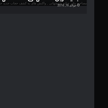
جولای 16, 2016