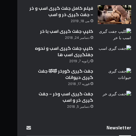
فیلم کامل جفت گیری اسب و خر
– جفت گیری خر و اسب
می 18, 2019
کلیپ جفت گیری اسب با خر
دسامبر 24, 2018
کلیپ جفت گیری اسب و نحوه
جفتگیری اسب ها
ژانویه 7, 2019
جفت گیری گورخر 🤣🤣 جفت
گیری حیوانات
فوریه 17, 2018
جفت گیری اسب وخر – جفت
گیری خر و اسب
دسامبر 5, 2018
Newsletter