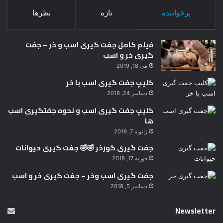
پرخواننده
تازه
نظرها
فیلم کامل جفت گیری اسب و خر – جفت
گیری خر و اسب
می 18, 2019
کلیپ جفت گیری اسب با خر
دسامبر 24, 2018
کلیپ جفت گیری اسب و نحوه جفتگیری اسب
ها
ژانویه 7, 2019
جفت گیری گورخر 🤣🤣 جفت گیری حیوانات
فوریه 17, 2018
جفت گیری اسب وخر – جفت گیری خر و اسب
دسامبر 5, 2018
Newsletter