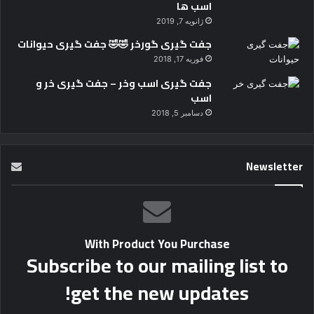
اسب ها
ژانویه 7, 2019
جفت گیری گورخر 🤣🤣 جفت گیری حیوانات
فوریه 17, 2018
جفت گیری اسب وخر – جفت گیری خر و
اسب
دسامبر 5, 2018
Newsletter
With Product You Purchase
Subscribe to our mailing list to
get the new updates!