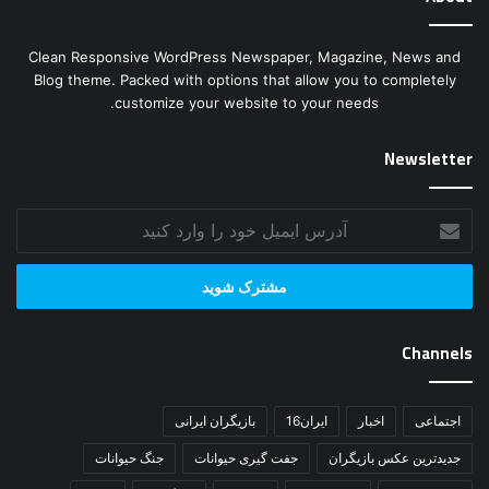
Clean Responsive WordPress Newspaper, Magazine, News and
Blog theme. Packed with options that allow you to completely
customize your website to your needs.
Newsletter
آدرس
ایمیل
خود
را
وارد
کنید
Channels
اجتماعی
اخبار
ایران16
بازیگران ایرانی
جدیدترین عکس بازیگران
جفت گیری حیوانات
جنگ حیوانات