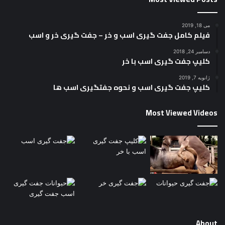
می 18, 2019
فیلم کامل جفت گیری اسب و خر – جفت گیری خر و اسب
دسامبر 24, 2018
کلیپ جفت گیری اسب با خر
ژانویه 7, 2019
کلیپ جفت گیری اسب و نحوه جفتگیری اسب ها
Most Viewed Videos
About