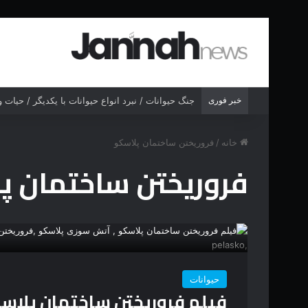
خبر فوری
جنگ حیوانات / نبرد انواع حیوانات با یکدیگر / حیات
خانه
/
فروریختن ساختمان پلاسکو
فروریختن ساختمان پ
حیوانات
فیلم فروریختن ساختمان پلاس