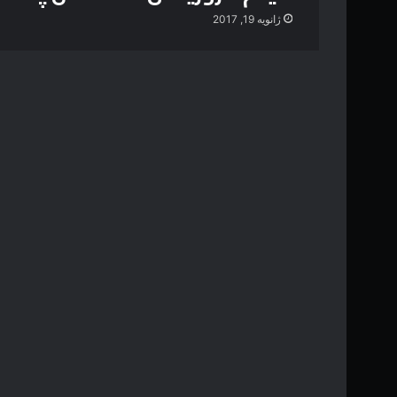
ژانویه 19, 2017