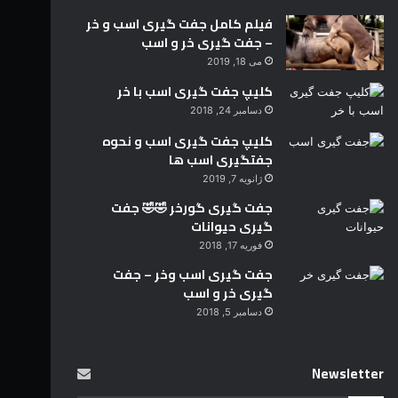
فیلم کامل جفت گیری اسب و خر
– جفت گیری خر و اسب
می 18, 2019
کلیپ جفت گیری اسب با خر
دسامبر 24, 2018
کلیپ جفت گیری اسب و نحوه
جفتگیری اسب ها
ژانویه 7, 2019
جفت گیری گورخر 🤣🤣 جفت
گیری حیوانات
فوریه 17, 2018
جفت گیری اسب وخر – جفت
گیری خر و اسب
دسامبر 5, 2018
Newsletter