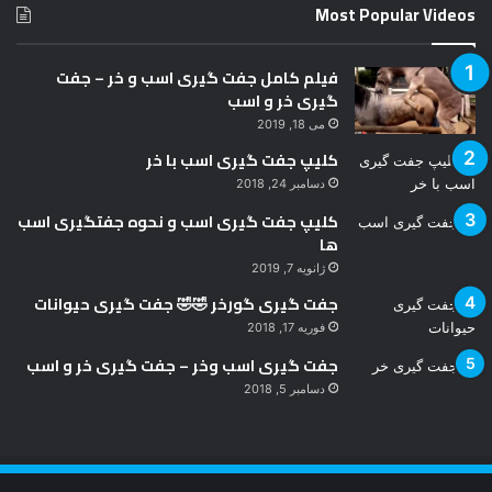
Most Popular Videos
فیلم کامل جفت گیری اسب و خر – جفت
گیری خر و اسب
می 18, 2019
کلیپ جفت گیری اسب با خر
دسامبر 24, 2018
کلیپ جفت گیری اسب و نحوه جفتگیری اسب
ها
ژانویه 7, 2019
جفت گیری گورخر 🤣🤣 جفت گیری حیوانات
فوریه 17, 2018
جفت گیری اسب وخر – جفت گیری خر و اسب
دسامبر 5, 2018