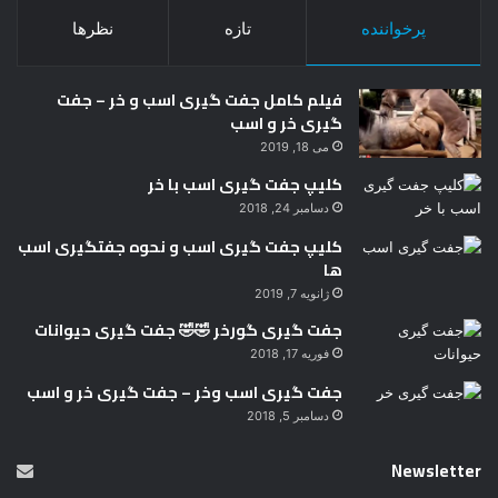
پرخواننده
تازه
نظرها
فیلم کامل جفت گیری اسب و خر – جفت
گیری خر و اسب
می 18, 2019
کلیپ جفت گیری اسب با خر
دسامبر 24, 2018
کلیپ جفت گیری اسب و نحوه جفتگیری اسب
ها
ژانویه 7, 2019
جفت گیری گورخر 🤣🤣 جفت گیری حیوانات
فوریه 17, 2018
جفت گیری اسب وخر – جفت گیری خر و اسب
دسامبر 5, 2018
Newsletter