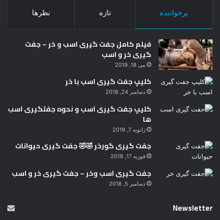
پرخواننده
تازه
نظرها
فیلم کامل جفت گیری اسب و خر – جفت
گیری خر و اسب
می 18, 2019
کلیپ جفت گیری اسب با خر
دسامبر 24, 2018
کلیپ جفت گیری اسب و نحوه جفتگیری اسب
ها
ژانویه 7, 2019
جفت گیری گورخر 🤣🤣 جفت گیری حیوانات
فوریه 17, 2018
جفت گیری اسب وخر – جفت گیری خر و اسب
دسامبر 5, 2018
Newsletter