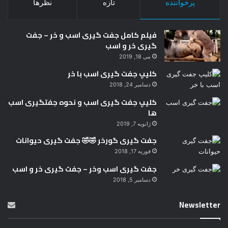
پرخواننده
تازه
نظرها
فیلم کامل جفت گیری اسب و خر – جفت
گیری خر و اسب
می 18, 2019
کلیپ جفت گیری اسب با خر
دسامبر 24, 2018
کلیپ جفت گیری اسب و نحوه جفتگیری اسب
ها
ژانویه 7, 2019
جفت گیری گورخر 🤣🤣 جفت گیری حیوانات
فوریه 17, 2018
جفت گیری اسب وخر – جفت گیری خر و اسب
دسامبر 5, 2018
Newsletter