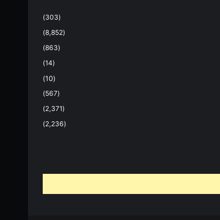
(303)
(8,852)
(863)
(14)
(10)
(567)
(2,371)
(2,236)