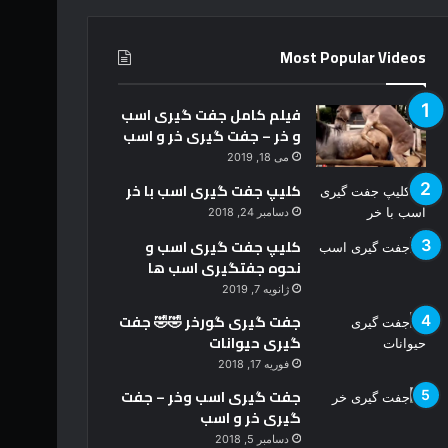
Most Popular Videos
فیلم کامل جفت گیری اسب
و خر – جفت گیری خر و اسب
می 18, 2019
کلیپ جفت گیری اسب با خر
دسامبر 24, 2018
کلیپ جفت گیری اسب و
نحوه جفتگیری اسب ها
ژانویه 7, 2019
جفت گیری گورخر 🤣🤣 جفت
گیری حیوانات
فوریه 17, 2018
جفت گیری اسب وخر – جفت
گیری خر و اسب
دسامبر 5, 2018