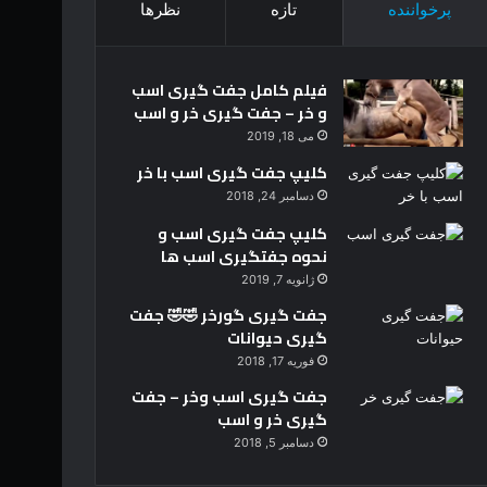
پرخواننده
تازه
نظرها
فیلم کامل جفت گیری اسب
و خر – جفت گیری خر و اسب
می 18, 2019
کلیپ جفت گیری اسب با خر
دسامبر 24, 2018
کلیپ جفت گیری اسب و
نحوه جفتگیری اسب ها
ژانویه 7, 2019
جفت گیری گورخر 🤣🤣 جفت
گیری حیوانات
فوریه 17, 2018
جفت گیری اسب وخر – جفت
گیری خر و اسب
دسامبر 5, 2018