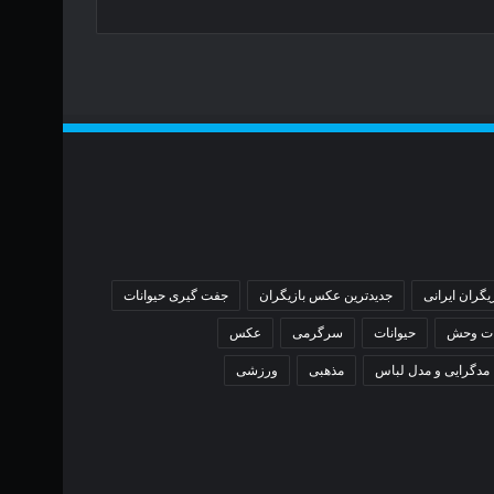
یگران ایرانی
جدیدترین عکس بازیگران
جفت گیری حیوانات
ات وحش
حیوانات
سرگرمی
عکس
مدگرایی و مدل لباس
مذهبی
ورزشی