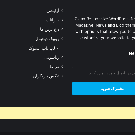
آرایشی
Clean Responsive WordPress N
حیوانات
Magazine, News and Blog them
داغ ترین ها
with options that allow you to 
customize your website to y
روبیک دیجیتال
لپ تاپ استوک
Ne
زناشویی
سینما
عکس بازیگران