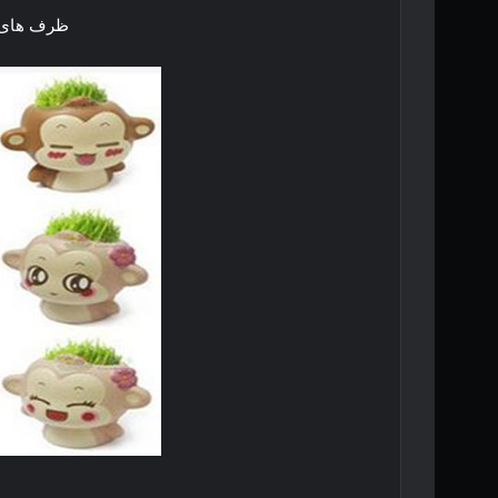
ظرف های 