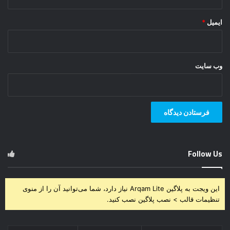
ایمیل
*
وب‌ سایت
Follow Us
این ویجت به پلاگین Arqam Lite نیاز دارد، شما می‌توانید آن را از منوی
تنظیمات قالب > نصب پلاگین نصب کنید.