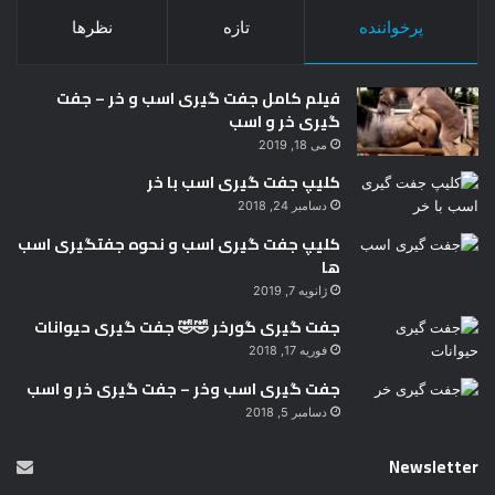
پرخواننده
تازه
نظرها
فیلم کامل جفت گیری اسب و خر – جفت
گیری خر و اسب
می 18, 2019
کلیپ جفت گیری اسب با خر
دسامبر 24, 2018
کلیپ جفت گیری اسب و نحوه جفتگیری اسب
ها
ژانویه 7, 2019
جفت گیری گورخر 🤣🤣 جفت گیری حیوانات
فوریه 17, 2018
جفت گیری اسب وخر – جفت گیری خر و اسب
دسامبر 5, 2018
Newsletter