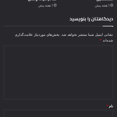
1 هفته پیش
1 هفته پیش
دیدگاهتان را بنویسید
نشانی ایمیل شما منتشر نخواهد شد.
بخش‌های موردنیاز علامت‌گذاری
شده‌اند
*
د
ی
د
گ
ا
ه
*
نام
*